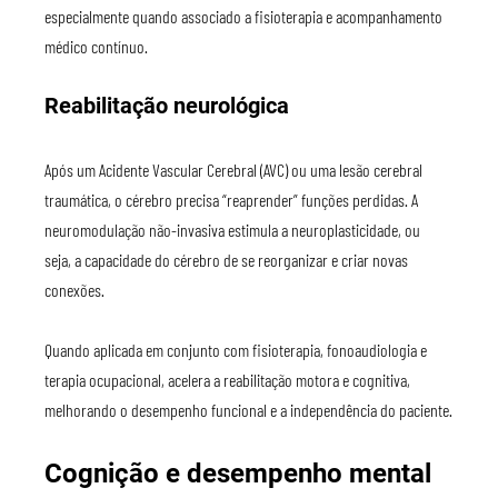
especialmente quando associado a fisioterapia e acompanhamento 
médico contínuo.
Reabilitação neurológica
Após um Acidente Vascular Cerebral (AVC) ou uma lesão cerebral 
traumática, o cérebro precisa “reaprender” funções perdidas. A 
neuromodulação não-invasiva estimula a neuroplasticidade, ou 
seja, a capacidade do cérebro de se reorganizar e criar novas 
conexões.
Quando aplicada em conjunto com fisioterapia, fonoaudiologia e 
terapia ocupacional, acelera a reabilitação motora e cognitiva, 
melhorando o desempenho funcional e a independência do paciente.
Cognição e desempenho mental