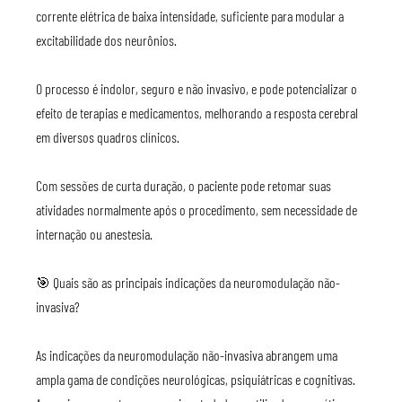
corrente elétrica de baixa intensidade, suficiente para modular a 
excitabilidade dos neurônios.
O processo é indolor, seguro e não invasivo, e pode potencializar o 
efeito de terapias e medicamentos, melhorando a resposta cerebral 
em diversos quadros clínicos.
Com sessões de curta duração, o paciente pode retomar suas 
atividades normalmente após o procedimento, sem necessidade de 
internação ou anestesia.
🎯 Quais são as principais indicações da neuromodulação não-
invasiva?
As indicações da neuromodulação não-invasiva abrangem uma 
ampla gama de condições neurológicas, psiquiátricas e cognitivas.